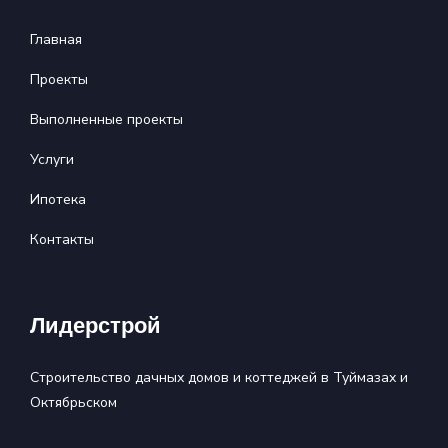
Главная
Проекты
Выполненные проекты
Услуги
Ипотека
Контакты
Лидерстрой
Строительство дачных домов и коттеджей в Туймазах и
Октябрьском