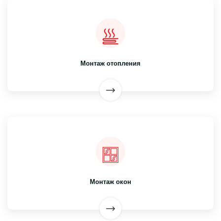
Монтаж отопления
Монтаж окон