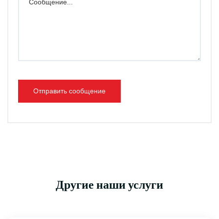
Отправить сообщение
Другие наши услуги