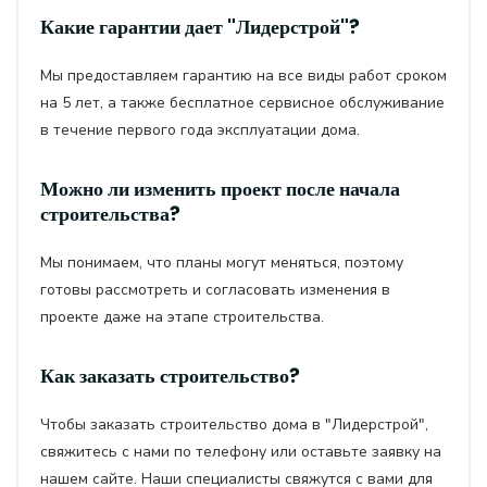
Какие гарантии дает "Лидерстрой"?
Мы предоставляем гарантию на все виды работ сроком
на 5 лет, а также бесплатное сервисное обслуживание
в течение первого года эксплуатации дома.
Можно ли изменить проект после начала
строительства?
Мы понимаем, что планы могут меняться, поэтому
готовы рассмотреть и согласовать изменения в
проекте даже на этапе строительства.
Как заказать строительство?
Чтобы заказать строительство дома в "Лидерстрой",
свяжитесь с нами по телефону или оставьте заявку на
нашем сайте. Наши специалисты свяжутся с вами для