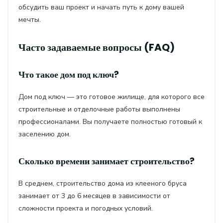
обсудить ваш проект и начать путь к дому вашей
мечты.
Часто задаваемые вопросы (FAQ)
Что такое дом под ключ?
Дом под ключ — это готовое жилище, для которого все
строительные и отделочные работы выполнены
профессионалами. Вы получаете полностью готовый к
заселению дом.
Сколько времени занимает строительство?
В среднем, строительство дома из клееного бруса
занимает от 3 до 6 месяцев в зависимости от
сложности проекта и погодных условий.