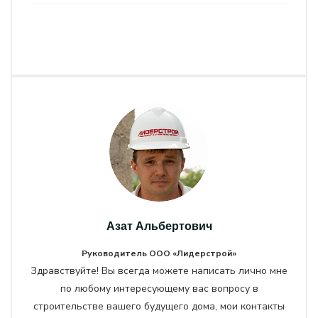
Азат Альбертович
Руководитель ООО «Лидерстрой»
Здравствуйте! Вы всегда можете написать лично мне
по любому интересующему вас вопросу в
строительстве вашего будущего дома, мои контакты