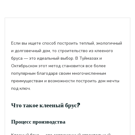
Если вы ищете способ построить теплый, экологичный
и долговечный дом, то строительство из клееного
бруса — это идеальный выбор. В Туймазах и
Октябрьском этот метод становится все более
популярным благодаря своим многочисленным
преимуществам и возможности построить дом мечты
под ключ.
Что такое клееный брус?
Процесс производства