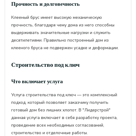
Прочность и долговечность
Клееный брус имеет высокую механическую
прочность, благодаря чему дома из него способны
выдерживать значительные нагрузки и служить
десятилетиями. Правильно построенный дом из
клееного бруса не подвержен усадке и деформации.
Строительство под ключ
Что включает услуга
Услуга строительства под ключ — это комплексный
подход, который позволяет заказчику получить
готовый дом без лишних хлопот. В "Лидерстрой"
данная услуга включает в себя разработку проекта,
проведение всех необходимых согласований,
строительство и отделочные работы.