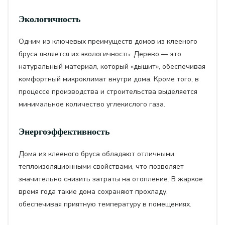
Экологичность
Одним из ключевых преимуществ домов из клееного
бруса является их экологичность. Дерево — это
натуральный материал, который «дышит», обеспечивая
комфортный микроклимат внутри дома. Кроме того, в
процессе производства и строительства выделяется
минимальное количество углекислого газа.
Энергоэффективность
Дома из клееного бруса обладают отличными
теплоизоляционными свойствами, что позволяет
значительно снизить затраты на отопление. В жаркое
время года такие дома сохраняют прохладу,
обеспечивая приятную температуру в помещениях.