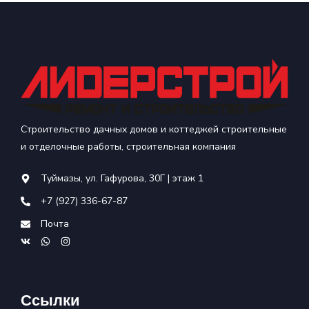
Строительство дачных домов и коттеджей строительные
и отделочные работы, строительная компания
Туймазы, ул. Гафурова, 30Г | этаж 1
+7 (927) 336-67-87
Почта
Ссылки