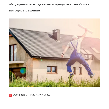
обсуждения всех деталей и предложат наиболее
выгодное решение.
2024-08-26T05:21:42.085Z