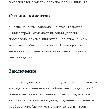
выполняются с учетом всех пожеланий клиента.
Отзывы клиентов
Многие клиенты, доверившие строительство
"Лидерстрой", отмечают высокий уровень
профессионализма, внимательное отношение к
деталям и соблюдение сроков. Наши проекты
неизменно получают положительные отзывы и
рекомендации.
Заключение
Постройка дома из клееного бруса — это надежное и
выгодное вложение в ваше будущее. "Лидерстрой"
предлагает вам возможность стать обладателем
экологичного и уютного дома, созданного по вашим
требованиям. Свяжитесь с нами сегодня, чтобы