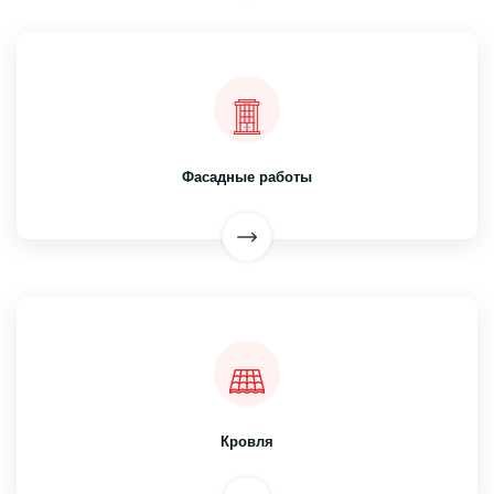
Фасадные работы
Кровля