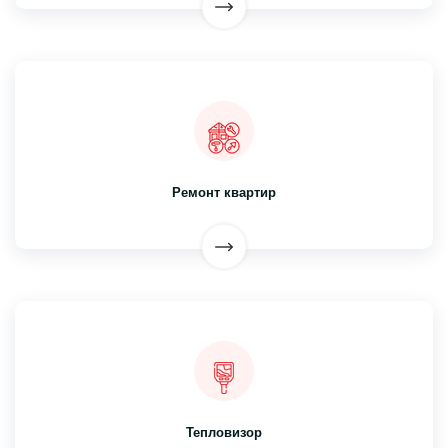
Ремонт квартир
Тепловизор