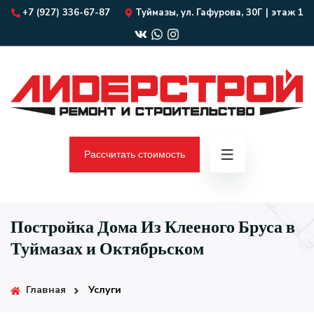
+7 (927) 336-67-87
Туймазы, ул. Гафурова, 30Г | этаж 1
Рассчитать стоимость
Постройка Дома Из Клееного Бруса в
Туймазах и Октябрьском
Главная
Услуги