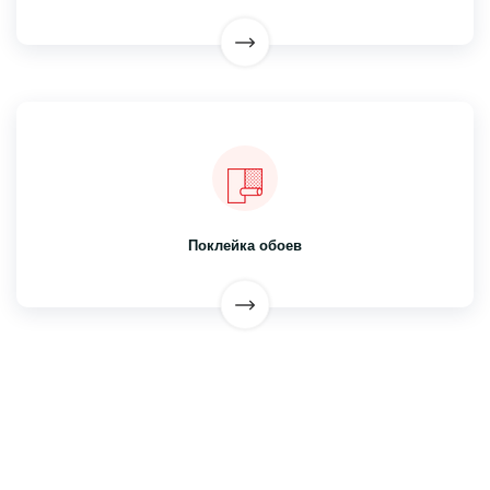
Поклейка обоев