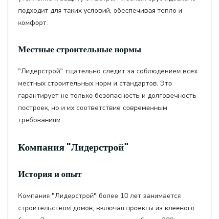
подходит для таких условий, обеспечивая тепло и
комфорт.
Местные строительные нормы
"Лидерстрой" тщательно следит за соблюдением всех
местных строительных норм и стандартов. Это
гарантирует не только безопасность и долговечность
построек, но и их соответствие современным
требованиям.
Компания "Лидерстрой"
История и опыт
Компания "Лидерстрой" более 10 лет занимается
строительством домов, включая проекты из клееного