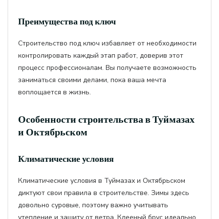
Преимущества под ключ
Строительство под ключ избавляет от необходимости
контролировать каждый этап работ, доверив этот
процесс профессионалам. Вы получаете возможность
заниматься своими делами, пока ваша мечта
воплощается в жизнь.
Особенности строительства в Туймазах
и Октябрьском
Климатические условия
Климатические условия в Туймазах и Октябрьском
диктуют свои правила в строительстве. Зимы здесь
довольно суровые, поэтому важно учитывать
утепление и защиту от ветра. Клееный брус идеально