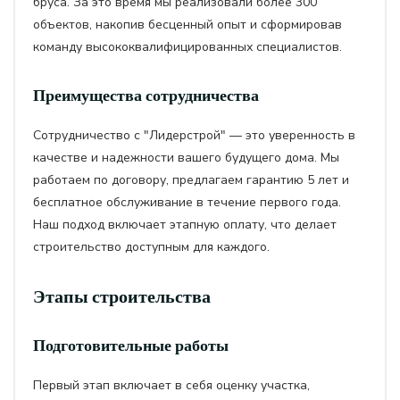
бруса. За это время мы реализовали более 300
объектов, накопив бесценный опыт и сформировав
команду высококвалифицированных специалистов.
Преимущества сотрудничества
Сотрудничество с "Лидерстрой" — это уверенность в
качестве и надежности вашего будущего дома. Мы
работаем по договору, предлагаем гарантию 5 лет и
бесплатное обслуживание в течение первого года.
Наш подход включает этапную оплату, что делает
строительство доступным для каждого.
Этапы строительства
Подготовительные работы
Первый этап включает в себя оценку участка,