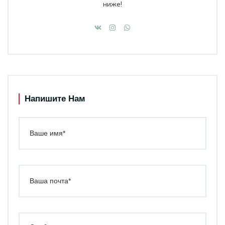
ниже!
Напишите Нам