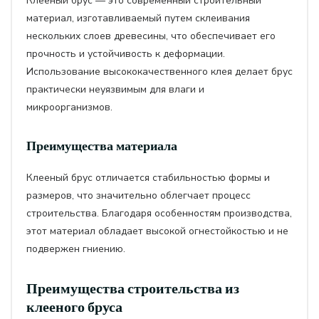
Клееный брус — это современный строительный
материал, изготавливаемый путем склеивания
нескольких слоев древесины, что обеспечивает его
прочность и устойчивость к деформации.
Использование высококачественного клея делает брус
практически неуязвимым для влаги и
микроорганизмов.
Преимущества материала
Клееный брус отличается стабильностью формы и
размеров, что значительно облегчает процесс
строительства. Благодаря особенностям производства,
этот материал обладает высокой огнестойкостью и не
подвержен гниению.
Преимущества строительства из
клееного бруса