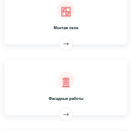
Монтаж окон
Фасадные работы