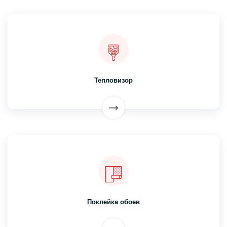
Тепловизор
Поклейка обоев