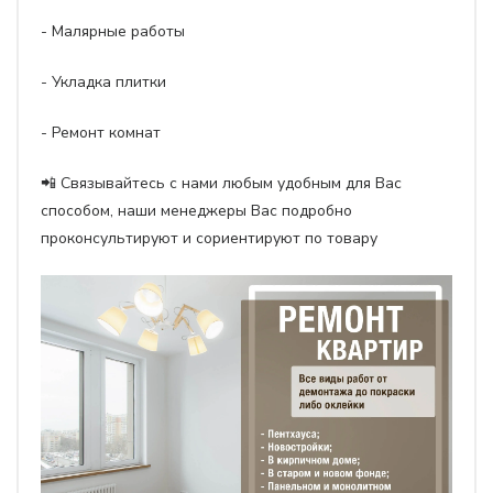
- Малярные работы
- Укладка плитки
- Ремонт комнат
📲 Связывайтесь с нами любым удобным для Вас
способом, наши менеджеры Вас подробно
проконсультируют и сориентируют по товару