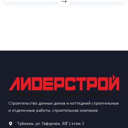
Строительство дачных домов и коттеджей строительные
и отделочные работы, строительная компания
Туймазы, ул. Гафурова, 30Г | этаж 1