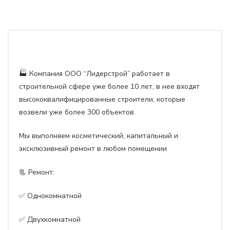
🏭 Компания ООО “Лидерстрой” работает в
строительной сфере уже более 10 лет, в нее входят
высококвалифицированные строители, которые
возвели уже более 300 объектов.
Мы выполняем косметический, капитальный и
эксклюзивный ремонт в любом помещении
📃 Ремонт:
✅ Однокомнатной
✅ Двухкомнатной