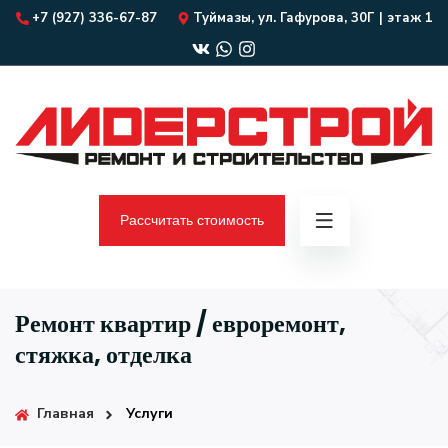
+7 (927) 336-67-87
Туймазы, ул. Гафурова, 30Г | этаж 1
Рассчитать стоимость
Ремонт квартир / евроремонт,
стяжка, отделка
Главная
Услуги