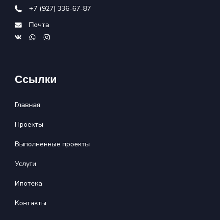
+7 (927) 336-67-87
Почта
Ссылки
Главная
Проекты
Выполненные проекты
Услуги
Ипотека
Контакты