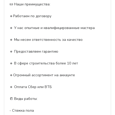
📜 Наши преимущества:
🔹Работаем по договору
🔹 У нас опытные и квалифицированные мастера
🔹 Мы несем ответственность за качество
🔹 Предоставляем гарантию
🔹 В сфере строительства более 10 лет
🔹Огромный ассортимент на аккаунте
🔹 Оплата Сбер или ВТБ
📒 Виды работы:
- Стяжка пола