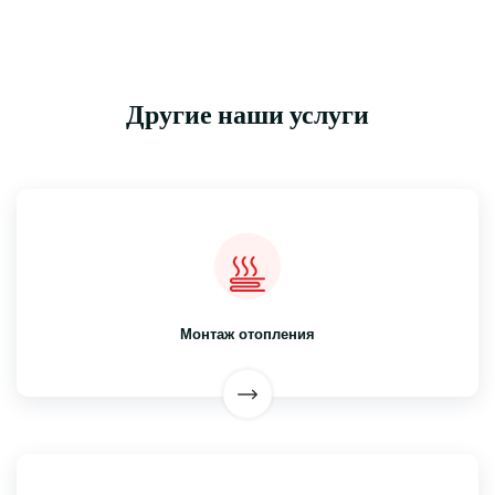
Другие наши услуги
Монтаж отопления