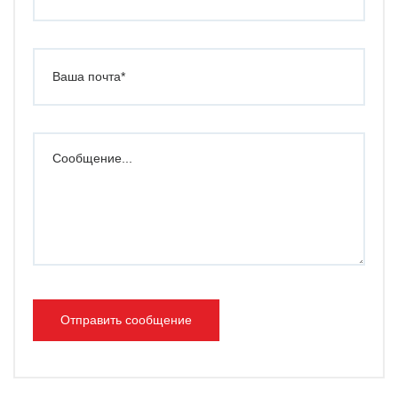
Отправить сообщение