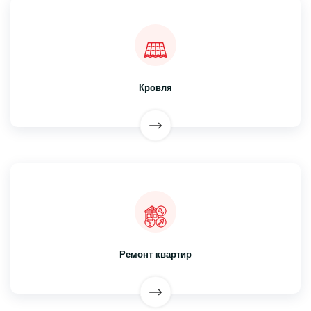
Кровля
Ремонт квартир