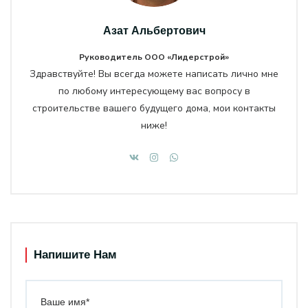
Азат Альбертович
Руководитель ООО «Лидерстрой»
Здравствуйте! Вы всегда можете написать лично мне
по любому интересующему вас вопросу в
строительстве вашего будущего дома, мои контакты
ниже!
Напишите Нам