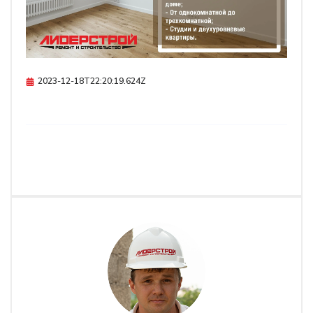
2023-12-18T22:20:19.624Z