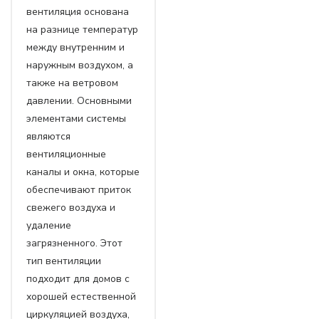
вентиляция основана
на разнице температур
между внутренним и
наружным воздухом, а
также на ветровом
давлении. Основными
элементами системы
являются
вентиляционные
каналы и окна, которые
обеспечивают приток
свежего воздуха и
удаление
загрязненного. Этот
тип вентиляции
подходит для домов с
хорошей естественной
циркуляцией воздуха,