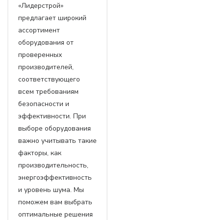
«Лидерстрой»
предлагает широкий
ассортимент
оборудования от
проверенных
производителей,
соответствующего
всем требованиям
безопасности и
эффективности. При
выборе оборудования
важно учитывать такие
факторы, как
производительность,
энергоэффективность
и уровень шума. Мы
поможем вам выбрать
оптимальные решения