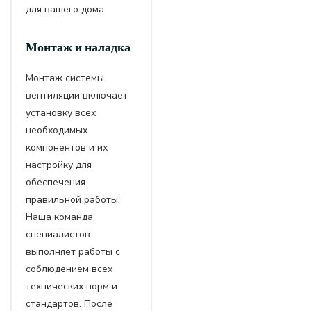
для вашего дома.
Монтаж и наладка
Монтаж системы
вентиляции включает
установку всех
необходимых
компонентов и их
настройку для
обеспечения
правильной работы.
Наша команда
специалистов
выполняет работы с
соблюдением всех
технических норм и
стандартов. После