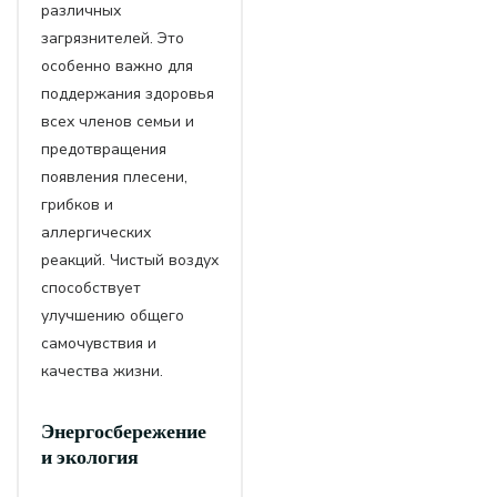
различных
загрязнителей. Это
особенно важно для
поддержания здоровья
всех членов семьи и
предотвращения
появления плесени,
грибков и
аллергических
реакций. Чистый воздух
способствует
улучшению общего
самочувствия и
качества жизни.
Энергосбережение
и экология