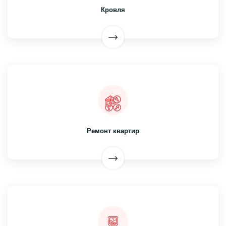
Кровля
Ремонт квартир