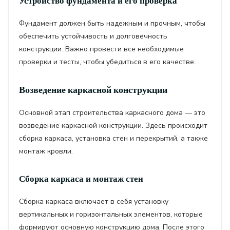
Устройство фундамента и его проверка
Фундамент должен быть надежным и прочным, чтобы
обеспечить устойчивость и долговечность
конструкции. Важно провести все необходимые
проверки и тесты, чтобы убедиться в его качестве.
Возведение каркасной конструкции
Основной этап строительства каркасного дома — это
возведение каркасной конструкции. Здесь происходит
сборка каркаса, установка стен и перекрытий, а также
монтаж кровли.
Сборка каркаса и монтаж стен
Сборка каркаса включает в себя установку
вертикальных и горизонтальных элементов, которые
формируют основную конструкцию дома. После этого