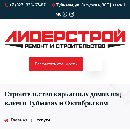
+7 (927) 336-67-87
Туймазы, ул. Гафурова, 30Г | этаж 1
Рассчитать стоимость
Строительство каркасных домов под
ключ в Туймазах и Октябрьском
Главная
Услуги