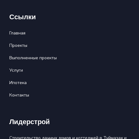
Ссылки
Главная
Проекты
Выполненные проекты
Услуги
Ипотека
Контакты
Лидерстрой
Строительство дачных домов и коттеджей в Туймазах и