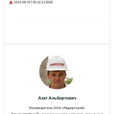
2024-08-25T05:02:12.828Z
Азат Альбертович
Руководитель ООО «Лидерстрой»