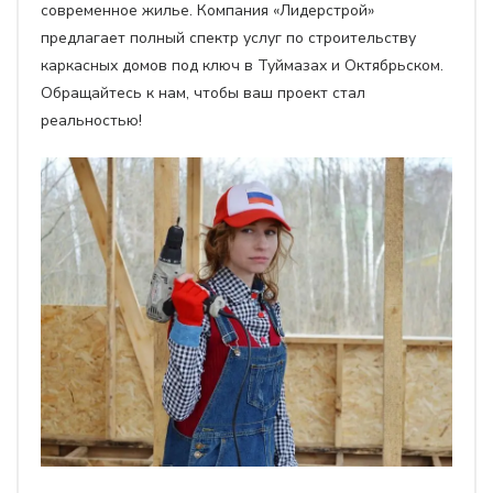
современное жилье. Компания «Лидерстрой»
предлагает полный спектр услуг по строительству
каркасных домов под ключ в Туймазах и Октябрьском.
Обращайтесь к нам, чтобы ваш проект стал
реальностью!