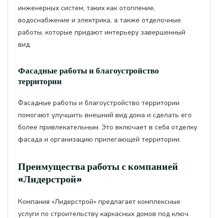
инженерных систем, таких как отопление,
водоснабжение и электрика, а также отделочные
работы, которые придают интерьеру завершенный
вид.
Фасадные работы и благоустройство
территории
Фасадные работы и благоустройство территории
помогают улучшить внешний вид дома и сделать его
более привлекательным. Это включает в себя отделку
фасада и организацию прилегающей территории.
Преимущества работы с компанией
«Лидерстрой»
Компания «Лидерстрой» предлагает комплексные
услуги по строительству каркасных домов под ключ.