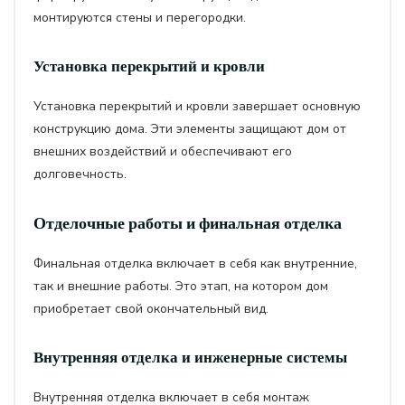
монтируются стены и перегородки.
Установка перекрытий и кровли
Установка перекрытий и кровли завершает основную
конструкцию дома. Эти элементы защищают дом от
внешних воздействий и обеспечивают его
долговечность.
Отделочные работы и финальная отделка
Финальная отделка включает в себя как внутренние,
так и внешние работы. Это этап, на котором дом
приобретает свой окончательный вид.
Внутренняя отделка и инженерные системы
Внутренняя отделка включает в себя монтаж