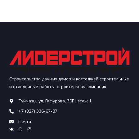
Строительство дачных домов и коттеджей строительные
и отделочные работы, строительная компания
Туймазы, ул. Гафурова, 30Г | этаж 1
+7 (927) 336-67-87
Почта