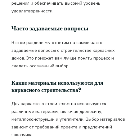
решения и обеспечивать высокий уровень
удовлетворенности.
Часто задаваемые вопросы
В этом разделе мы ответим на самые часто
задаваемые вопросы о строительстве каркасных
домов. Это поможет вам лучше понять процесс и
сделать осознанный выбор.
Какие материалы используются для
каркасного строительства?
Для каркасного строительства используются
различные материалы, включая древесину,
металлоконструкции и утеплители. Выбор материалов
зависит от требований проекта и предпочтений
заказчика.