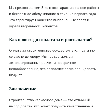
Мы предоставляем 5-летнюю гарантию на все работы
и бесплатное обслуживание в течение первого года.
Это гарантирует качество выполненных работ и
удовлетворенность клиентов.
Как происходит оплата за строительство?
Оплата за строительство осуществляется поэтапно,
согласно договору. Мы предоставляем
детализированный расчет и прозрачное
ценообразование, что позволяет легко планировать
бюджет.
Заключение
Строительство каркасного дома — это отличный
выбор для тех, кто хочет получить качественное и