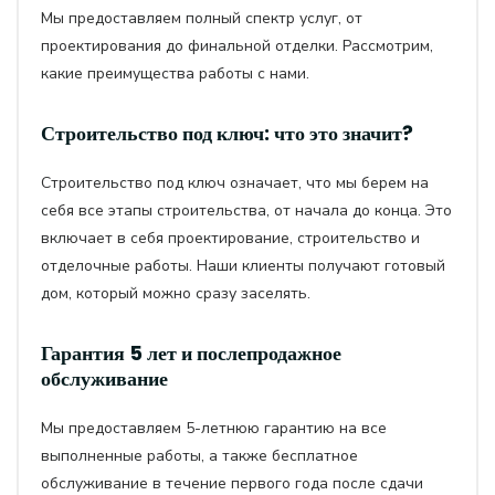
Мы предоставляем полный спектр услуг, от
проектирования до финальной отделки. Рассмотрим,
какие преимущества работы с нами.
Строительство под ключ: что это значит?
Строительство под ключ означает, что мы берем на
себя все этапы строительства, от начала до конца. Это
включает в себя проектирование, строительство и
отделочные работы. Наши клиенты получают готовый
дом, который можно сразу заселять.
Гарантия 5 лет и послепродажное
обслуживание
Мы предоставляем 5-летнюю гарантию на все
выполненные работы, а также бесплатное
обслуживание в течение первого года после сдачи