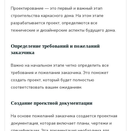
Проектирование — это первый и важный этап
строительства каркасного дома. На этом этапе
разрабатывается проект, определяются все
технические и дизайнерские аспекты будущего дома.
Определение требований и пожеланий
заказчика
Важно на начальном этапе четко определить все
требования и пожелания заказчика. Это поможет
создать проект, который будет полностью
соответствовать вашим ожиданиям.
Создание проектной документации
На основе пожеланий заказчика создается проектная
документация, которая включает планы, чертежи и
спецификации. Эта документация необходима для