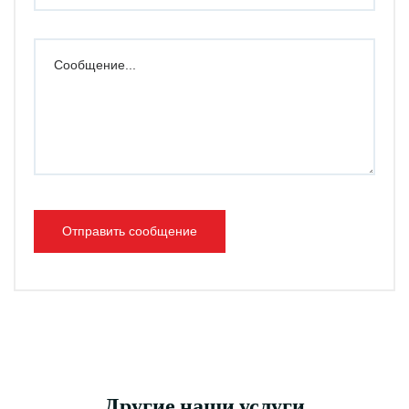
Отправить сообщение
Другие наши услуги