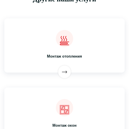
Монтаж отопления
Монтаж окон