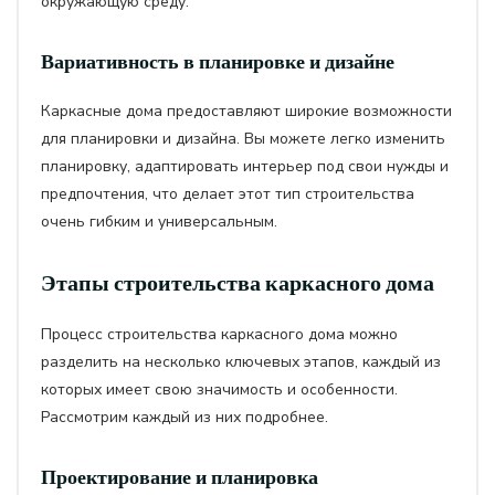
окружающую среду.
Вариативность в планировке и дизайне
Каркасные дома предоставляют широкие возможности
для планировки и дизайна. Вы можете легко изменить
планировку, адаптировать интерьер под свои нужды и
предпочтения, что делает этот тип строительства
очень гибким и универсальным.
Этапы строительства каркасного дома
Процесс строительства каркасного дома можно
разделить на несколько ключевых этапов, каждый из
которых имеет свою значимость и особенности.
Рассмотрим каждый из них подробнее.
Проектирование и планировка