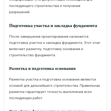
последующего строительства и получения
разрешений.
Подготовка участка и закладка фундамента
После завершения проектирования начинается
подготовка участка и закладка фундамента. Этот этап
включает разметку, подготовку основания и
строительство фундамента.
Разметка и подготовка основания
Разметка участка и подготовка основания являются
основой для дальнейшего строительства. Правильная
разметка гарантирует точность выполнения всех
последующих работ.