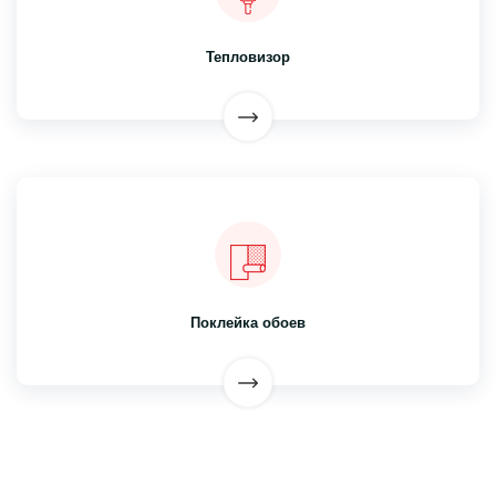
Тепловизор
Поклейка обоев