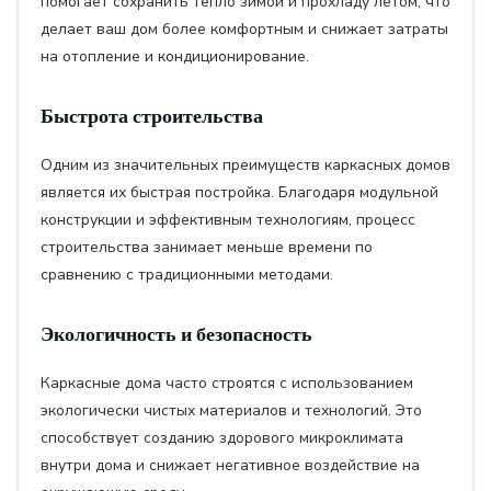
помогает сохранить тепло зимой и прохладу летом, что
делает ваш дом более комфортным и снижает затраты
на отопление и кондиционирование.
Быстрота строительства
Одним из значительных преимуществ каркасных домов
является их быстрая постройка. Благодаря модульной
конструкции и эффективным технологиям, процесс
строительства занимает меньше времени по
сравнению с традиционными методами.
Экологичность и безопасность
Каркасные дома часто строятся с использованием
экологически чистых материалов и технологий. Это
способствует созданию здорового микроклимата
внутри дома и снижает негативное воздействие на