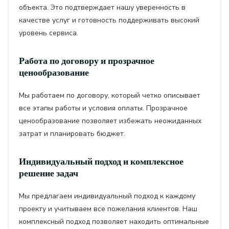
объекта. Это подтверждает нашу уверенность в
качестве услуг и готовность поддерживать высокий
уровень сервиса.
Работа по договору и прозрачное
ценообразование
Мы работаем по договору, который четко описывает
все этапы работы и условия оплаты. Прозрачное
ценообразование позволяет избежать неожиданных
затрат и планировать бюджет.
Индивидуальный подход и комплексное
решение задач
Мы предлагаем индивидуальный подход к каждому
проекту и учитываем все пожелания клиентов. Наш
комплексный подход позволяет находить оптимальные