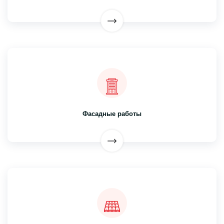
Фасадные работы