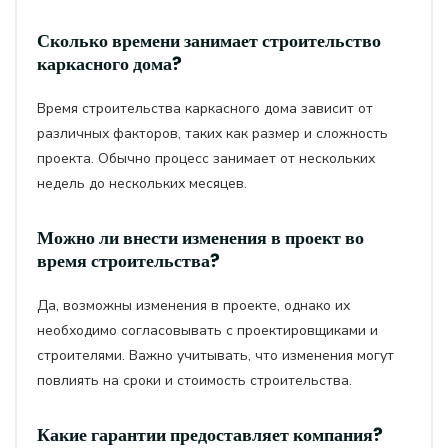
Сколько времени занимает строительство
каркасного дома?
Время строительства каркасного дома зависит от
различных факторов, таких как размер и сложность
проекта. Обычно процесс занимает от нескольких
недель до нескольких месяцев.
Можно ли внести изменения в проект во
время строительства?
Да, возможны изменения в проекте, однако их
необходимо согласовывать с проектировщиками и
строителями. Важно учитывать, что изменения могут
повлиять на сроки и стоимость строительства.
Какие гарантии предоставляет компания?