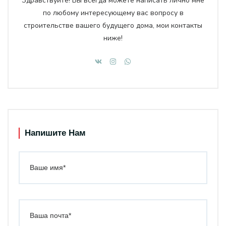
Здравствуйте! Вы всегда можете написать лично мне
по любому интересующему вас вопросу в
строительстве вашего будущего дома, мои контакты
ниже!
Напишите Нам