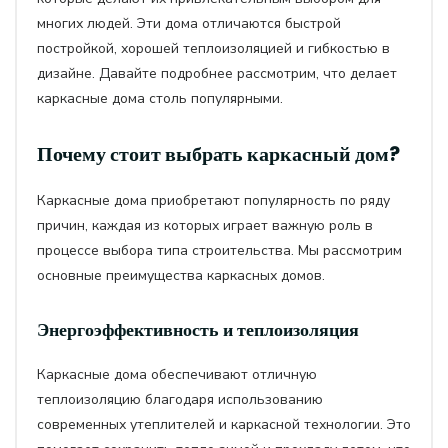
многих людей. Эти дома отличаются быстрой
постройкой, хорошей теплоизоляцией и гибкостью в
дизайне. Давайте подробнее рассмотрим, что делает
каркасные дома столь популярными.
Почему стоит выбрать каркасный дом?
Каркасные дома приобретают популярность по ряду
причин, каждая из которых играет важную роль в
процессе выбора типа строительства. Мы рассмотрим
основные преимущества каркасных домов.
Энергоэффективность и теплоизоляция
Каркасные дома обеспечивают отличную
теплоизоляцию благодаря использованию
современных утеплителей и каркасной технологии. Это