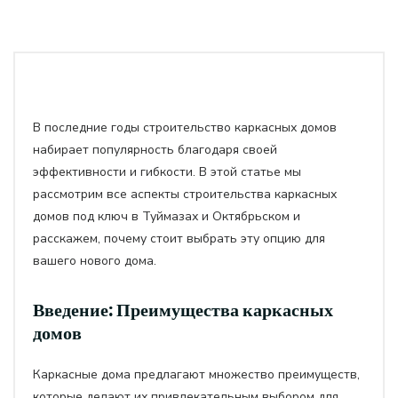
В последние годы строительство каркасных домов
набирает популярность благодаря своей
эффективности и гибкости. В этой статье мы
рассмотрим все аспекты строительства каркасных
домов под ключ в Туймазах и Октябрьском и
расскажем, почему стоит выбрать эту опцию для
вашего нового дома.
Введение: Преимущества каркасных
домов
Каркасные дома предлагают множество преимуществ,
которые делают их привлекательным выбором для