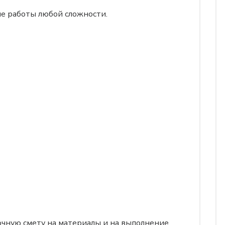
е работы любой сложности.
очную смету на материалы и на выполнение