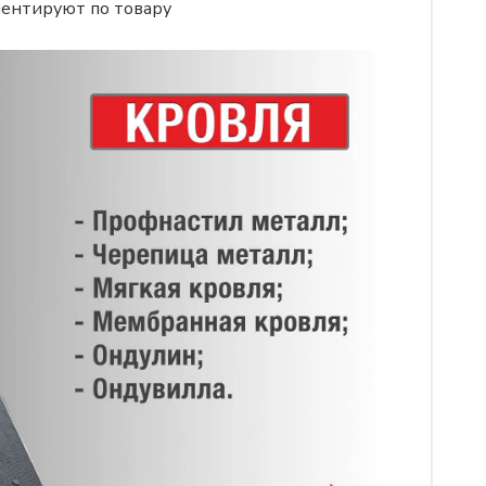
иентируют по товару