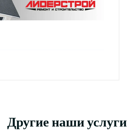
Другие наши услуги