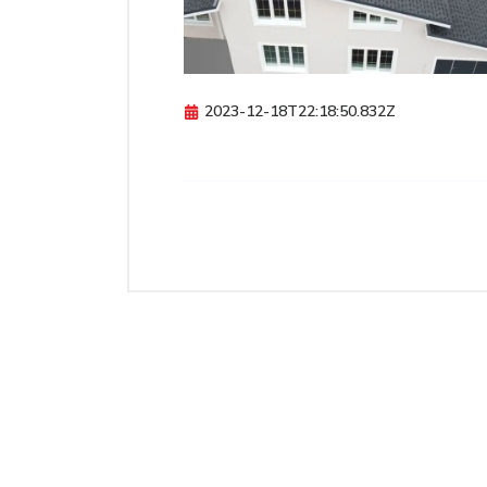
2023-12-18T22:18:50.832Z