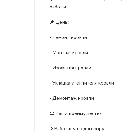
работы
📌 Цены:
- Ремонт кровли
- Монтаж кровли
- Изоляция кровли
- Укладка утеплителя кровли
- Демонтаж кровли
📜 Наши преимущества:
🔹Работаем по договору