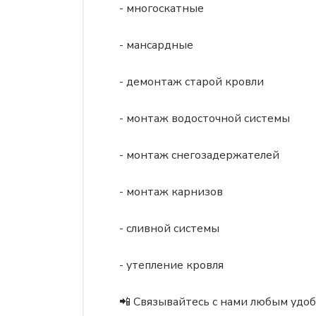
- многоскатные
- мансардные
- демонтаж старой кровли
- монтаж водосточной системы
- монтаж снегозадержателей
- монтаж карнизов
- сливной системы
- утепление кровля
📲 Связывайтесь с нами любым удо