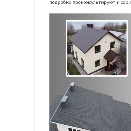
подробно проконсультируют и сор