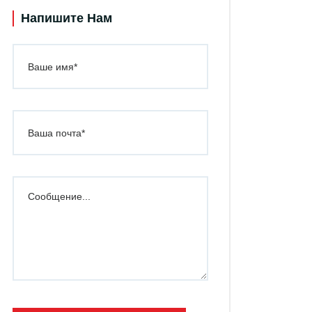
Напишите Нам