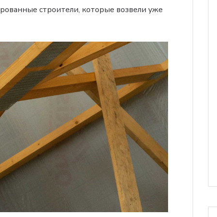
ированные строители, которые возвели уже