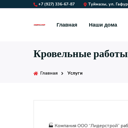
+7 (927) 336-67-87
Туймазы, ул. Гафуро
Главная
Наши дома
Кровельные работы
Главная
Услуги
🏭 Компания ООО “Лидерстрой” раб