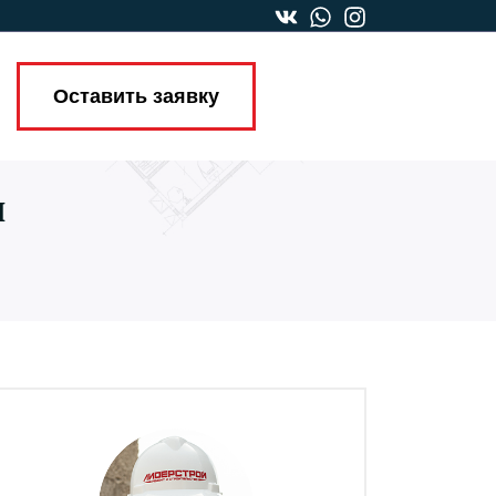
Оставить заявку
ч