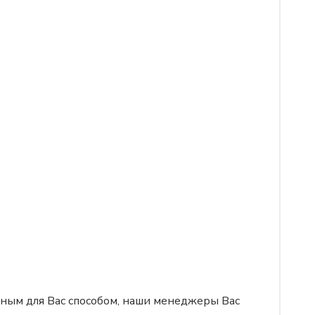
бным для Вас способом, наши менеджеры Вас