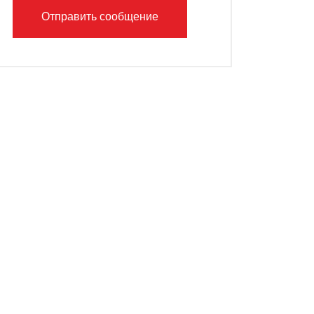
Отправить сообщение