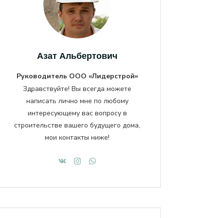
Азат Альбертович
Руководитель ООО «Лидерстрой»
Здравствуйте! Вы всегда можете
написать лично мне по любому
интересующему вас вопросу в
строительстве вашего будущего дома,
мои контакты ниже!