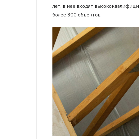
лет, в нее входят высококвалифиц
более 300 объектов.