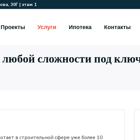
ва, 30Г | этаж 1
Проекты
Услуги
Ипотека
Контакты
 любой сложности под клю
отает в строительной сфере уже более 10