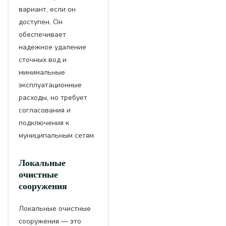
вариант, если он
доступен. Он
обеспечивает
надежное удаление
сточных вод и
минимальные
эксплуатационные
расходы, но требует
согласования и
подключения к
муниципальным сетям.
Локальные
очистные
сооружения
Локальные очистные
сооружения — это