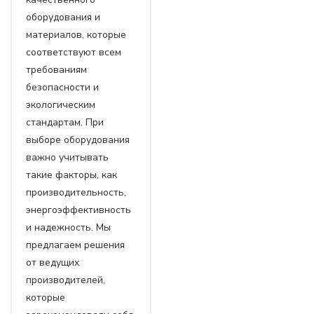
оборудования и
материалов, которые
соответствуют всем
требованиям
безопасности и
экологическим
стандартам. При
выборе оборудования
важно учитывать
такие факторы, как
производительность,
энергоэффективность
и надежность. Мы
предлагаем решения
от ведущих
производителей,
которые