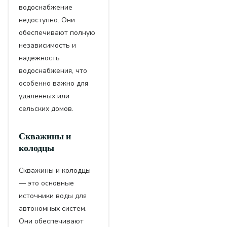
водоснабжение
недоступно. Они
обеспечивают полную
независимость и
надежность
водоснабжения, что
особенно важно для
удаленных или
сельских домов.
Скважины и
колодцы
Скважины и колодцы
— это основные
источники воды для
автономных систем.
Они обеспечивают