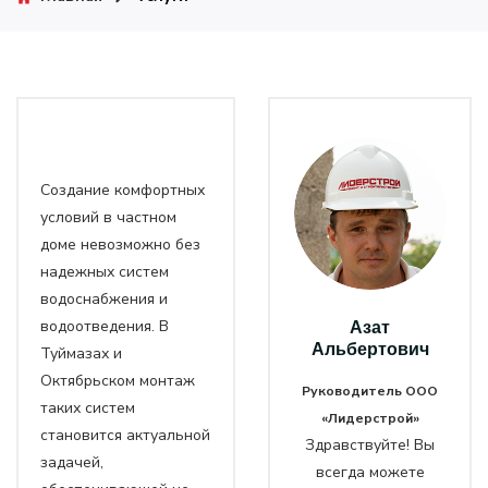
Создание комфортных
условий в частном
доме невозможно без
надежных систем
водоснабжения и
водоотведения. В
Азат
Альбертович
Туймазах и
Октябрьском монтаж
Руководитель ООО
таких систем
«Лидерстрой»
становится актуальной
Здравствуйте! Вы
задачей,
всегда можете