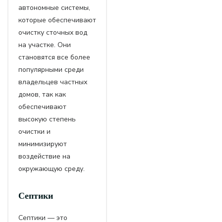
автономные системы,
которые обеспечивают
очистку сточных вод
на участке. Они
становятся все более
популярными среди
владельцев частных
домов, так как
обеспечивают
высокую степень
очистки и
минимизируют
воздействие на
окружающую среду.
Септики
Септики — это