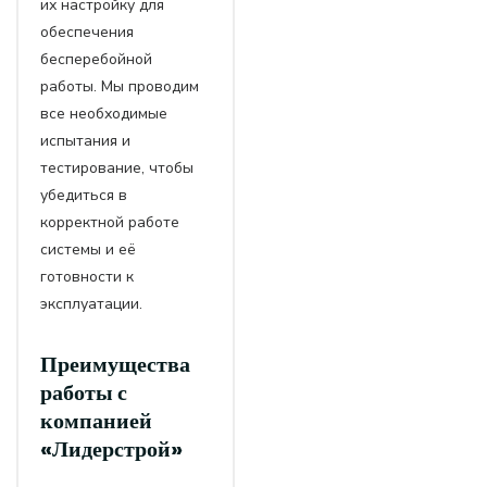
их настройку для
обеспечения
бесперебойной
работы. Мы проводим
все необходимые
испытания и
тестирование, чтобы
убедиться в
корректной работе
системы и её
готовности к
эксплуатации.
Преимущества
работы с
компанией
«Лидерстрой»