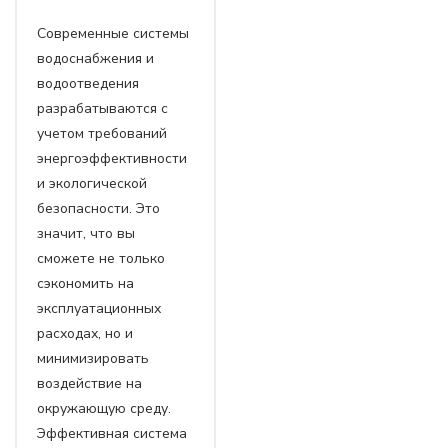
Современные системы
водоснабжения и
водоотведения
разрабатываются с
учетом требований
энергоэффективности
и экологической
безопасности. Это
значит, что вы
сможете не только
сэкономить на
эксплуатационных
расходах, но и
минимизировать
воздействие на
окружающую среду.
Эффективная система