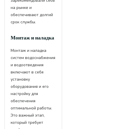
зарекомендовали себя
на рынке и
обеспечивают долгий
срок службы.
Монтаж и наладка
Монтаж и наладка
систем водоснабжения
и водоотведения
включают в себя
установку
оборудования и его
настройку для
обеспечения
оптимальной работы.
Это важный этап,
который требует