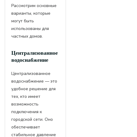
Рассмотрим основные
варианты, которые
могут быть
использованы для
частных домов.
Централизованное
водоснабжение
Централизованное
водоснабжение — это
удобное решение для
тех, кто имеет
возможность
подключения к
городской сети. Оно
обеспечивает
стабильное давление