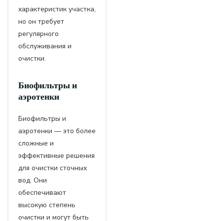
характеристик участка,
но он требует
регулярного
обслуживания и
очистки.
Биофильтры и
аэротенки
Биофильтры и
аэротенки — это более
сложные и
эффективные решения
для очистки сточных
вод. Они
обеспечивают
высокую степень
очистки и могут быть