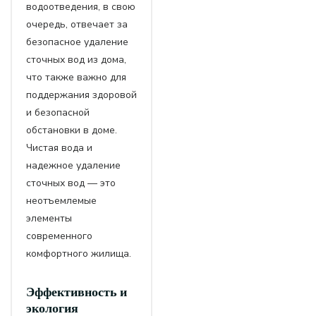
водоотведения, в свою
очередь, отвечает за
безопасное удаление
сточных вод из дома,
что также важно для
поддержания здоровой
и безопасной
обстановки в доме.
Чистая вода и
надежное удаление
сточных вод — это
неотъемлемые
элементы
современного
комфортного жилища.
Эффективность и
экология