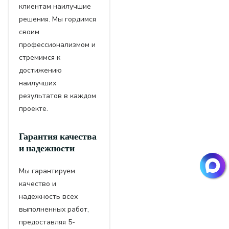
клиентам наилучшие
решения. Мы гордимся
своим
профессионализмом и
стремимся к
достижению
наилучших
результатов в каждом
проекте.
Гарантия качества
и надежности
Мы гарантируем
качество и
надежность всех
выполненных работ,
предоставляя 5-