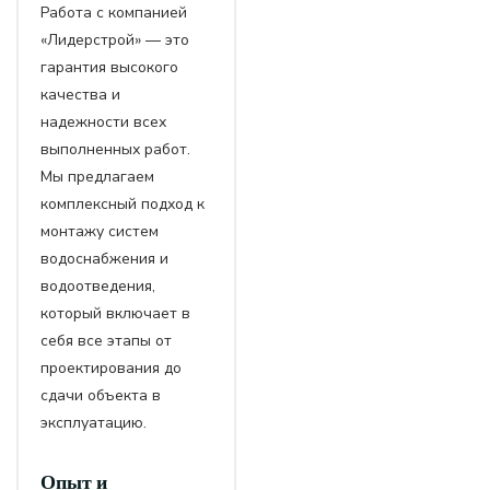
Работа с компанией
«Лидерстрой» — это
гарантия высокого
качества и
надежности всех
выполненных работ.
Мы предлагаем
комплексный подход к
монтажу систем
водоснабжения и
водоотведения,
который включает в
себя все этапы от
проектирования до
сдачи объекта в
эксплуатацию.
Опыт и