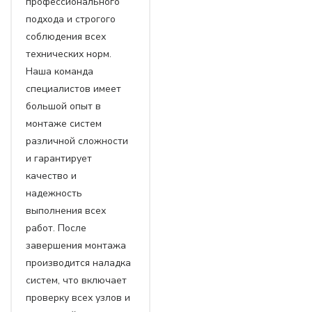
профессионального
подхода и строгого
соблюдения всех
технических норм.
Наша команда
специалистов имеет
большой опыт в
монтаже систем
различной сложности
и гарантирует
качество и
надежность
выполнения всех
работ. После
завершения монтажа
производится наладка
систем, что включает
проверку всех узлов и