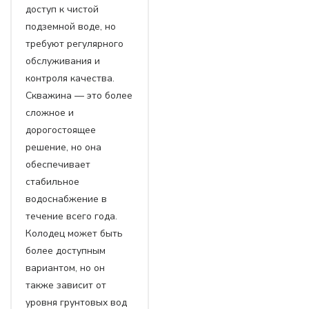
доступ к чистой
подземной воде, но
требуют регулярного
обслуживания и
контроля качества.
Скважина — это более
сложное и
дорогостоящее
решение, но она
обеспечивает
стабильное
водоснабжение в
течение всего года.
Колодец может быть
более доступным
вариантом, но он
также зависит от
уровня грунтовых вод