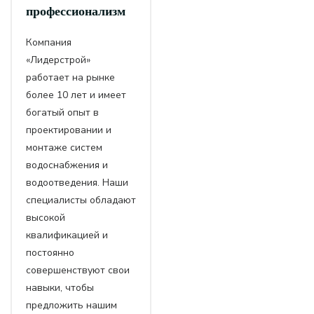
профессионализм
Компания
«Лидерстрой»
работает на рынке
более 10 лет и имеет
богатый опыт в
проектировании и
монтаже систем
водоснабжения и
водоотведения. Наши
специалисты обладают
высокой
квалификацией и
постоянно
совершенствуют свои
навыки, чтобы
предложить нашим