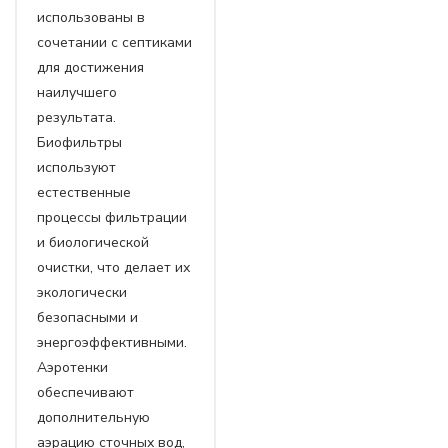
использованы в
сочетании с септиками
для достижения
наилучшего
результата.
Биофильтры
используют
естественные
процессы фильтрации
и биологической
очистки, что делает их
экологически
безопасными и
энергоэффективными.
Аэротенки
обеспечивают
дополнительную
аэрацию сточных вод,