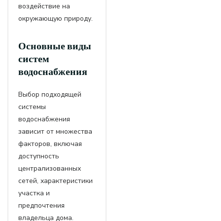
воздействие на
окружающую природу.
Основные виды
систем
водоснабжения
Выбор подходящей
системы
водоснабжения
зависит от множества
факторов, включая
доступность
централизованных
сетей, характеристики
участка и
предпочтения
владельца дома.