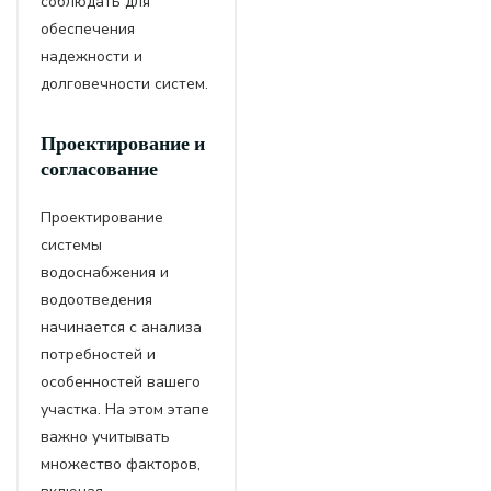
соблюдать для
обеспечения
надежности и
долговечности систем.
Проектирование и
согласование
Проектирование
системы
водоснабжения и
водоотведения
начинается с анализа
потребностей и
особенностей вашего
участка. На этом этапе
важно учитывать
множество факторов,