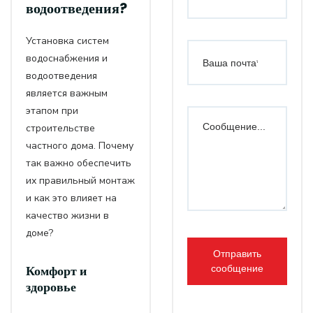
водоотведения?
Установка систем
водоснабжения и
водоотведения
является важным
этапом при
строительстве
частного дома. Почему
так важно обеспечить
их правильный монтаж
и как это влияет на
качество жизни в
доме?
Отправить
Комфорт и
сообщение
здоровье