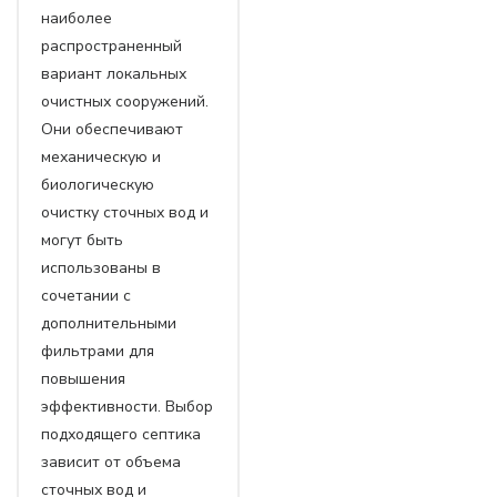
наиболее
распространенный
вариант локальных
очистных сооружений.
Они обеспечивают
механическую и
биологическую
очистку сточных вод и
могут быть
использованы в
сочетании с
дополнительными
фильтрами для
повышения
эффективности. Выбор
подходящего септика
зависит от объема
сточных вод и