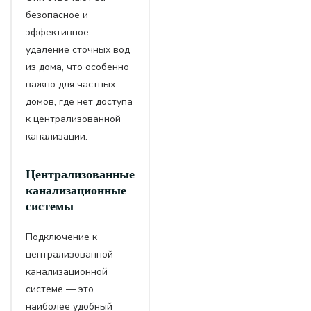
безопасное и
эффективное
удаление сточных вод
из дома, что особенно
важно для частных
домов, где нет доступа
к централизованной
канализации.
Централизованные
канализационные
системы
Подключение к
централизованной
канализационной
системе — это
наиболее удобный