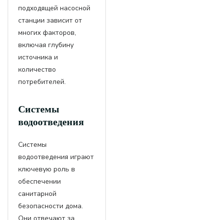
подходящей насосной
станции зависит от
многих факторов,
включая глубину
источника и
количество
потребителей.
Системы
водоотведения
Системы
водоотведения играют
ключевую роль в
обеспечении
санитарной
безопасности дома.
Они отвечают за