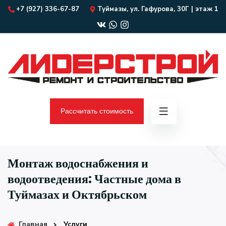
+7 (927) 336-67-87
Туймазы, ул. Гафурова, 30Г | этаж 1
Рассчитать стоимость
Монтаж водоснабжения и
водоотведения: Частные дома в
Туймазах и Октябрьском
Главная
Услуги