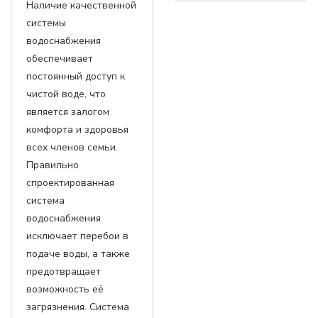
Наличие качественной
системы
водоснабжения
обеспечивает
постоянный доступ к
чистой воде, что
является залогом
комфорта и здоровья
всех членов семьи.
Правильно
спроектированная
система
водоснабжения
исключает перебои в
подаче воды, а также
предотвращает
возможность её
загрязнения. Система