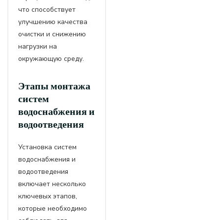
что способствует
улучшению качества
очистки и снижению
нагрузки на
окружающую среду.
Этапы монтажа
систем
водоснабжения и
водоотведения
Установка систем
водоснабжения и
водоотведения
включает несколько
ключевых этапов,
которые необходимо