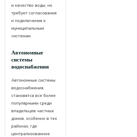
и качество воды, но
требует согласования
и подключения к
муниципальным
системам.
Автономные
системы
водоснабжения
Автономные системы
водоснабжения
становятся все более
популярными среди
владельцев частных
домов, особенно в тех
районах, где
централизованное