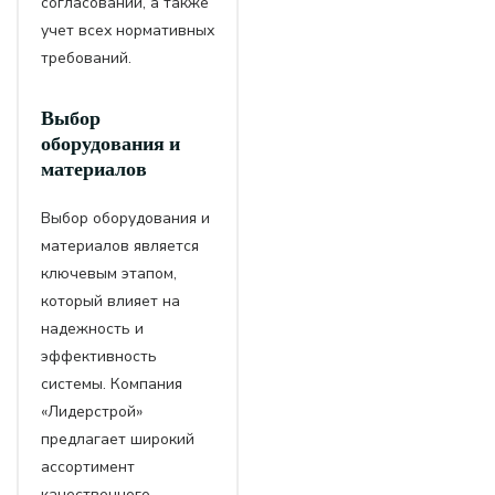
согласований, а также
учет всех нормативных
требований.
Выбор
оборудования и
материалов
Выбор оборудования и
материалов является
ключевым этапом,
который влияет на
надежность и
эффективность
системы. Компания
«Лидерстрой»
предлагает широкий
ассортимент
качественного