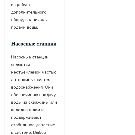
и требует
дополнительного
оборудования для
подачи воды.
Насосные станции
Насосные станции
являются
неотъемлемой частью
автономных систем
водоснабжения. Они
обеспечивают подачу
воды из скважины или
колодца в дом и
поддерживают
стабильное давление
в системе. Выбор