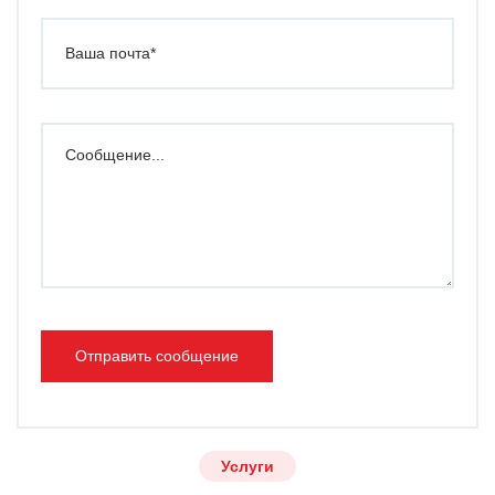
Отправить сообщение
Услуги