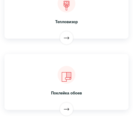
Тепловизор
Поклейка обоев