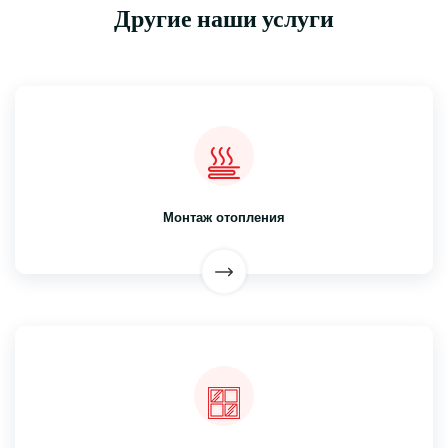
Другие наши услуги
Монтаж отопления