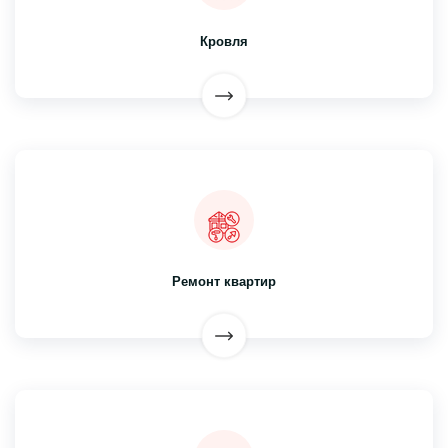
Кровля
Ремонт квартир