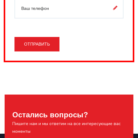
ОТПРАВИТЬ
Остались вопросы?
Пишите нам и мы ответим на все интересующие вас
моменты