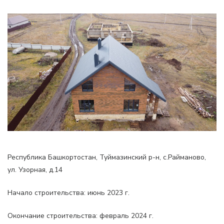
Республика Башкортостан, Туймазинский р-н, с.Райманово,
ул. Узорная, д.14
Начало строительства: июнь 2023 г.
Окончание строительства: февраль 2024 г.