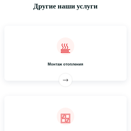
Другие наши услуги
Монтаж отопления