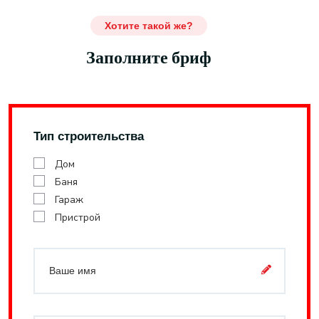
Хотите такой же?
Заполните бриф
Тип строительства
Дом
Баня
Гараж
Пристрой