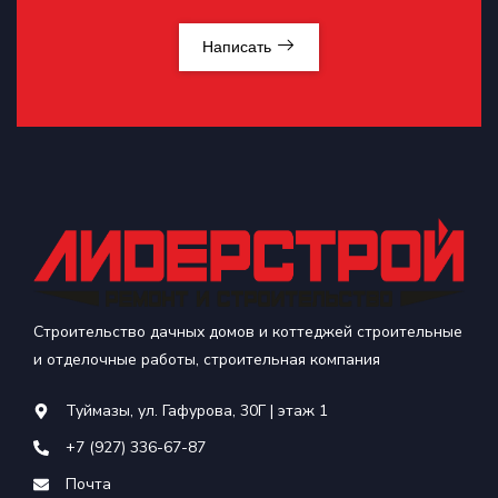
Написать
Строительство дачных домов и коттеджей строительные
и отделочные работы, строительная компания
Туймазы, ул. Гафурова, 30Г | этаж 1
+7 (927) 336-67-87
Почта