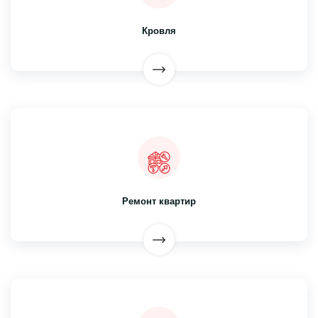
Кровля
Ремонт квартир