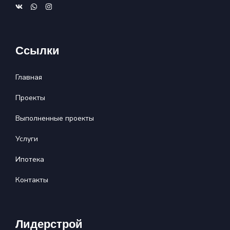
Ссылки
Главная
Проекты
Выполненные проекты
Услуги
Ипотека
Контакты
Лидерстрой