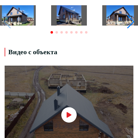
Видео с объекта