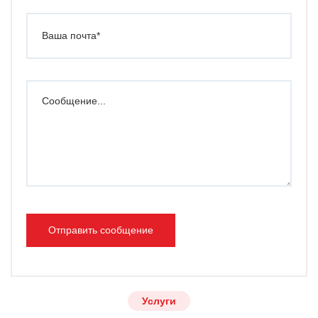
Отправить сообщение
Услуги