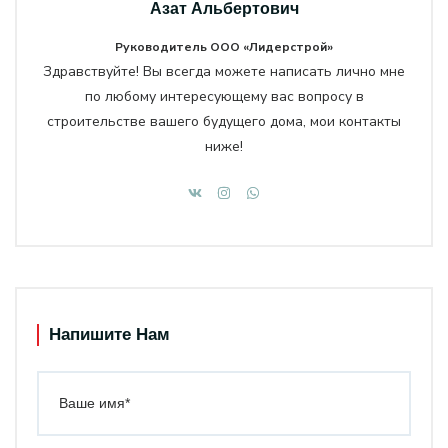
Азат Альбертович
Руководитель ООО «Лидерстрой»
Здравствуйте! Вы всегда можете написать лично мне
по любому интересующему вас вопросу в
строительстве вашего будущего дома, мои контакты
ниже!
Напишите Нам