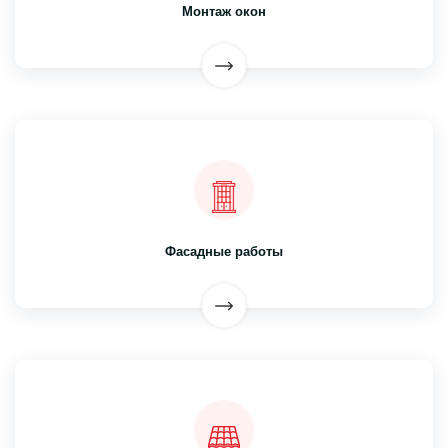
Монтаж окон
Фасадные работы