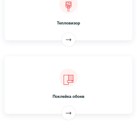
Тепловизор
Поклейка обоев