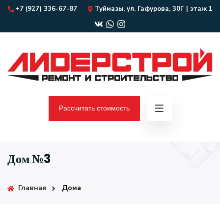
+7 (927) 336-67-87
Туймазы, ул. Гафурова, 30Г | этаж 1
Рассчитать стоимость
Дом №3
Главная
Дома