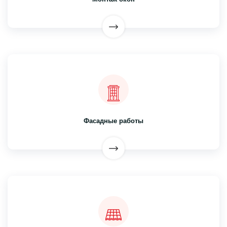
Фасадные работы