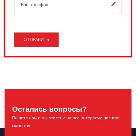
ОТПРАВИТЬ
Остались вопросы?
Пишите нам и мы ответим на все интересующие вас
моменты