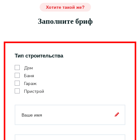
Хотите такой же?
Заполните бриф
Тип строительства
Дом
Баня
Гараж
Пристрой