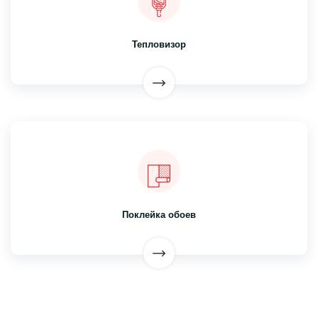
Тепловизор
Поклейка обоев