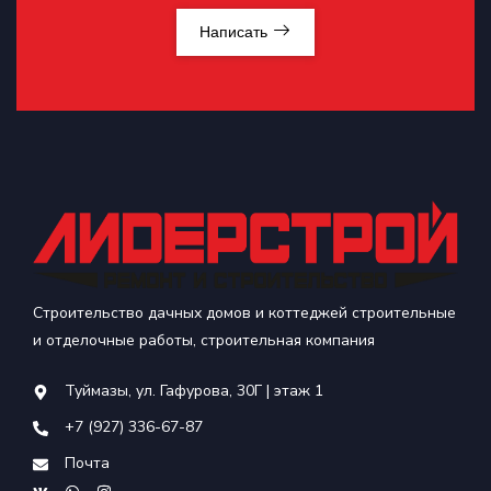
Написать
Строительство дачных домов и коттеджей строительные
и отделочные работы, строительная компания
Туймазы, ул. Гафурова, 30Г | этаж 1
+7 (927) 336-67-87
Почта