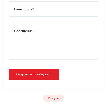
Отправить сообщение
Услуги