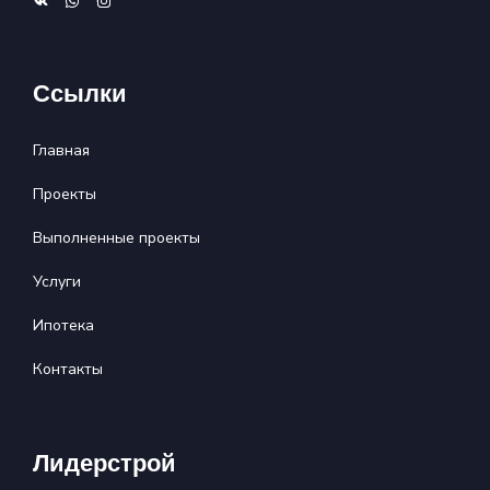
Ссылки
Главная
Проекты
Выполненные проекты
Услуги
Ипотека
Контакты
Лидерстрой