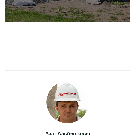
Азат Альбертович