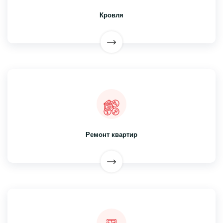
Кровля
Ремонт квартир