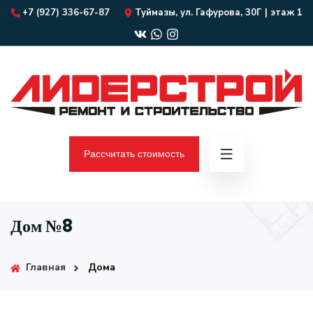
+7 (927) 336-67-87
Туймазы, ул. Гафурова, 30Г | этаж 1
Рассчитать стоимость
Дом №8
Главная
Дома