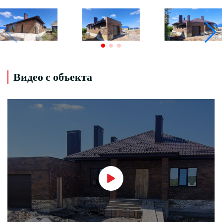
Видео с объекта