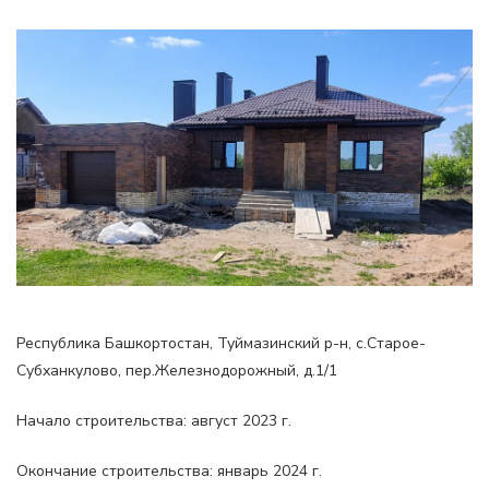
Республика Башкортостан, Туймазинский р-н, с.Старое-
Субханкулово, пер.Железнодорожный, д.1/1
Начало строительства: август 2023 г.
Окончание строительства: январь 2024 г.