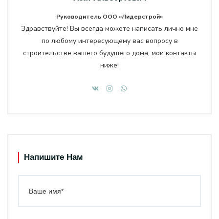
Руководитель ООО «Лидерстрой»
Здравствуйте! Вы всегда можете написать лично мне
по любому интересующему вас вопросу в
строительстве вашего будущего дома, мои контакты
ниже!
Напишите Нам