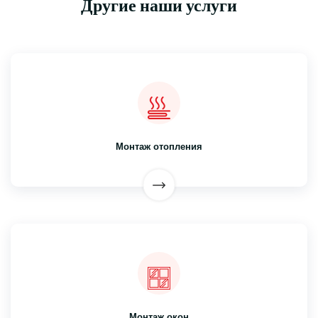
Другие наши услуги
Монтаж отопления
Монтаж окон