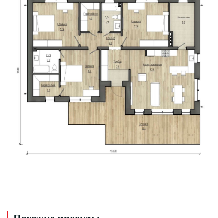
Похожие проекты