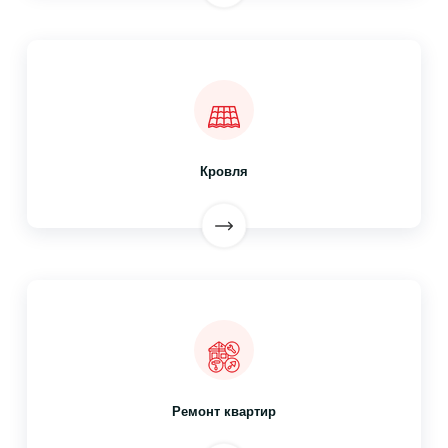
Кровля
Ремонт квартир