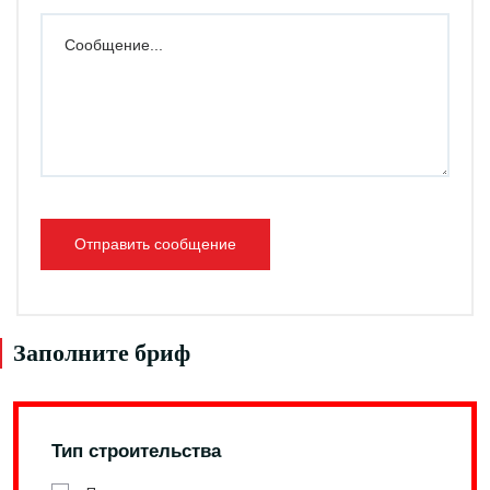
Отправить сообщение
Заполните бриф
Тип строительства