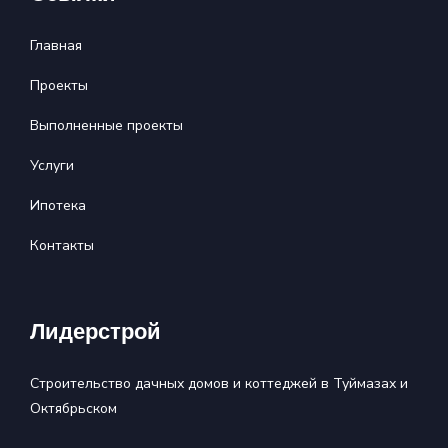
Главная
Проекты
Выполненные проекты
Услуги
Ипотека
Контакты
Лидерстрой
Строительство дачных домов и коттеджей в Туймазах и
Октябрьском