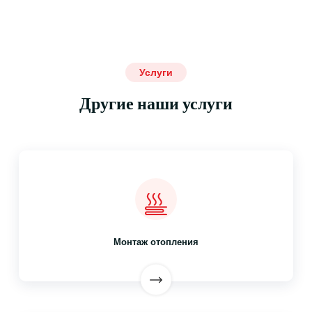
Услуги
Другие наши услуги
Монтаж отопления