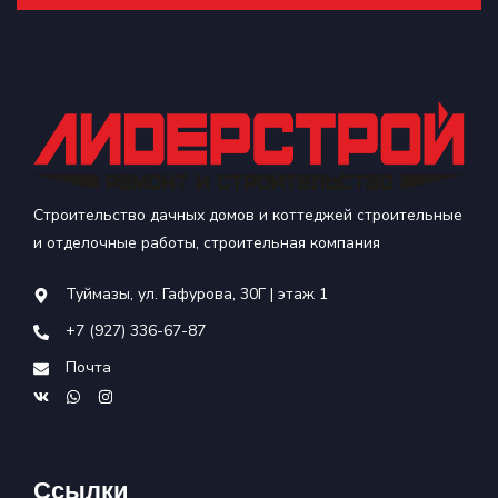
Строительство дачных домов и коттеджей строительные
и отделочные работы, строительная компания
Туймазы, ул. Гафурова, 30Г | этаж 1
+7 (927) 336-67-87
Почта
Ссылки