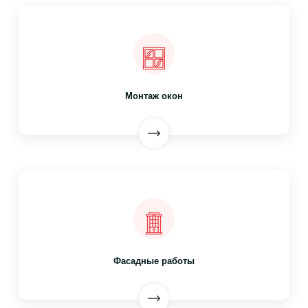
Монтаж окон
Фасадные работы