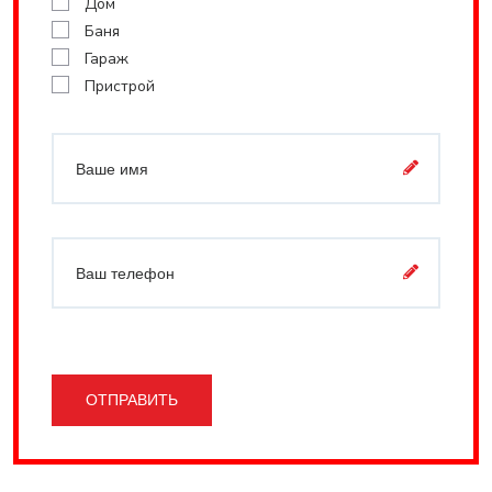
Дом
Баня
Гараж
Пристрой
ОТПРАВИТЬ