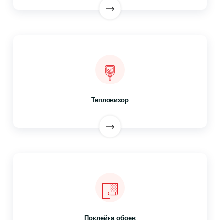
Тепловизор
Поклейка обоев