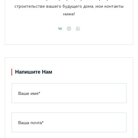
строительстве вашего будущего дома, мои контакты
ниже!
Напишите Нам