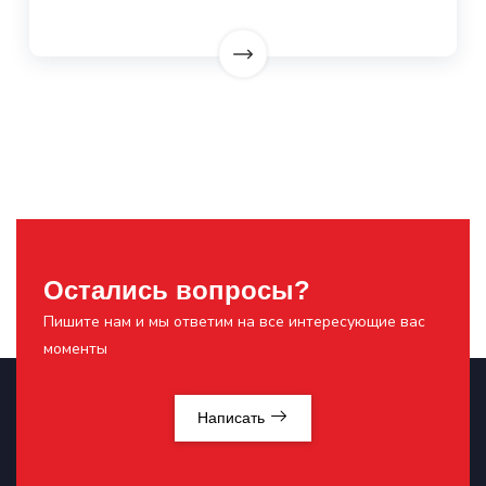
Остались вопросы?
Пишите нам и мы ответим на все интересующие вас
моменты
Написать