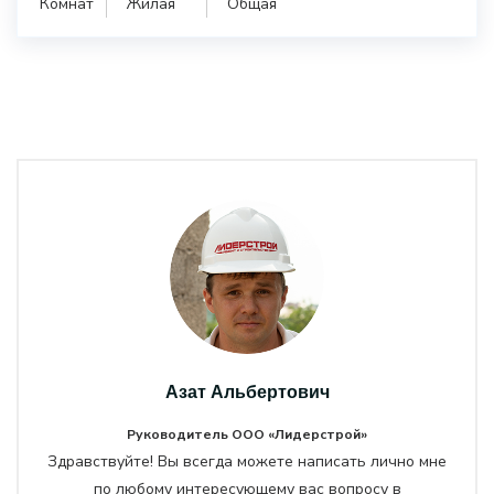
Комнат
Жилая
Общая
Азат Альбертович
Руководитель ООО «Лидерстрой»
Здравствуйте! Вы всегда можете написать лично мне
по любому интересующему вас вопросу в