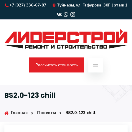
+7 (927) 336-67-87
Туймазы, ул. Гафурова, 30Г | этаж 1
Рассчитать стоимость
BS2.0-123 chill
Главная
Проекты
BS2.0-123 chill