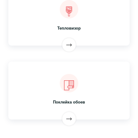
Тепловизор
Поклейка обоев