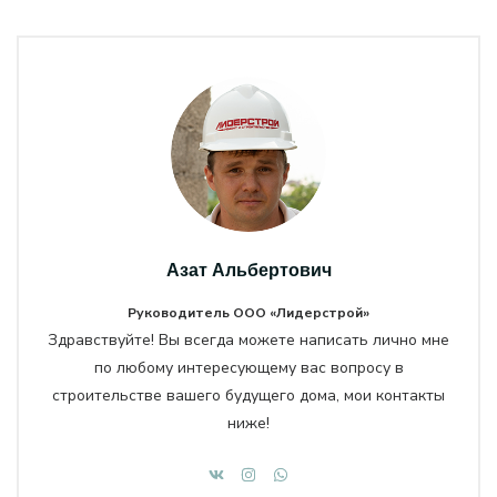
Азат Альбертович
Руководитель ООО «Лидерстрой»
Здравствуйте! Вы всегда можете написать лично мне
по любому интересующему вас вопросу в
строительстве вашего будущего дома, мои контакты
ниже!