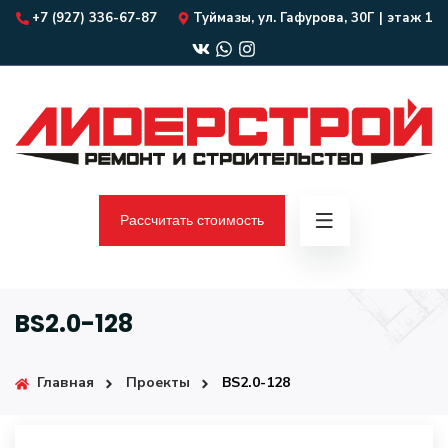
+7 (927) 336-67-87
Туймазы, ул. Гафурова, 30Г | этаж 1
Рассчитать стоимость
BS2.0-128
Главная
Проекты
BS2.0-128