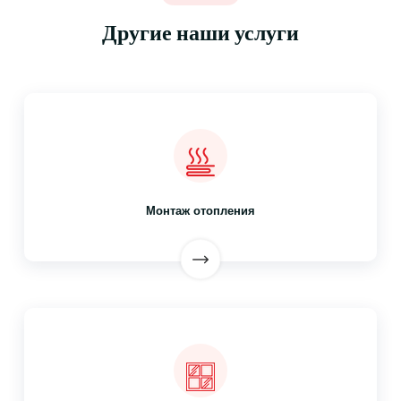
Другие наши услуги
Монтаж отопления