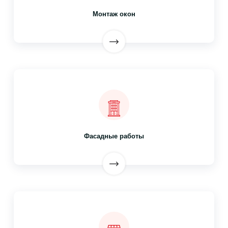
Монтаж окон
Фасадные работы