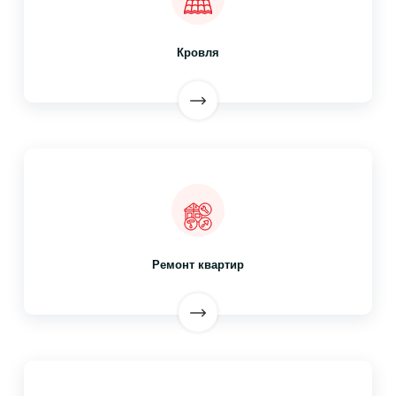
Кровля
Ремонт квартир