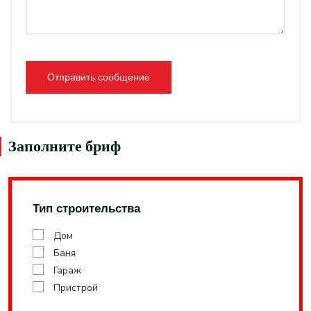
Отправить сообщение
Заполните бриф
Тип строительства
Дом
Баня
Гараж
Пристрой