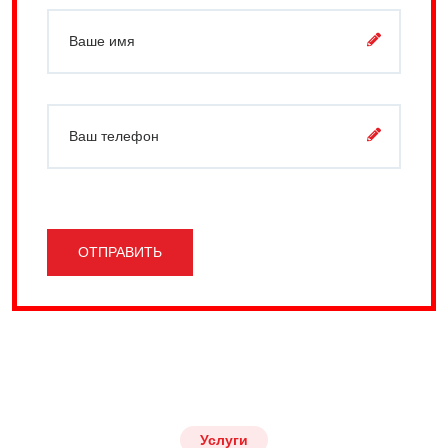
ОТПРАВИТЬ
Услуги