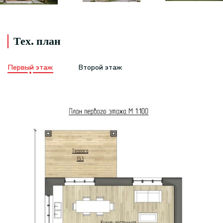
Тех. план
Первый этаж
Второй этаж