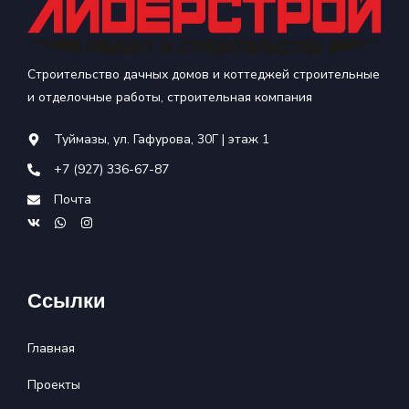
Строительство дачных домов и коттеджей строительные
и отделочные работы, строительная компания
Туймазы, ул. Гафурова, 30Г | этаж 1
+7 (927) 336-67-87
Почта
Ссылки
Главная
Проекты