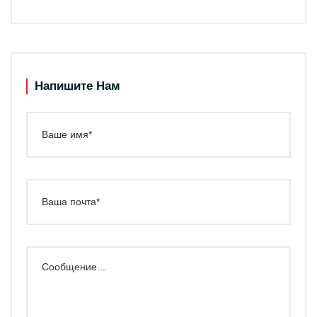
Напишите Нам