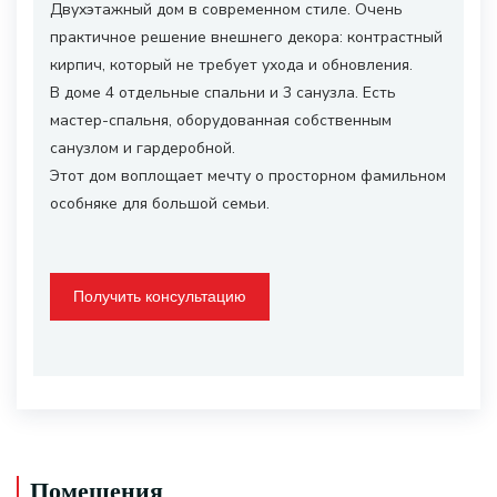
Двухэтажный дом в современном стиле. Очень
практичное решение внешнего декора: контрастный
кирпич, который не требует ухода и обновления.
В доме 4 отдельные спальни и 3 санузла. Есть
мастер-спальня, оборудованная собственным
санузлом и гардеробной.
Этот дом воплощает мечту о просторном фамильном
особняке для большой семьи.
Получить консультацию
Помещения