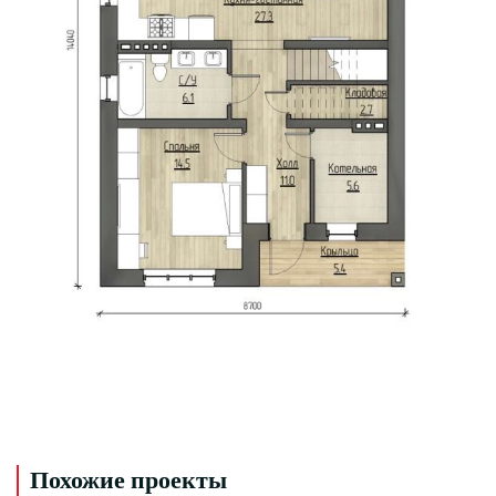
Похожие проекты