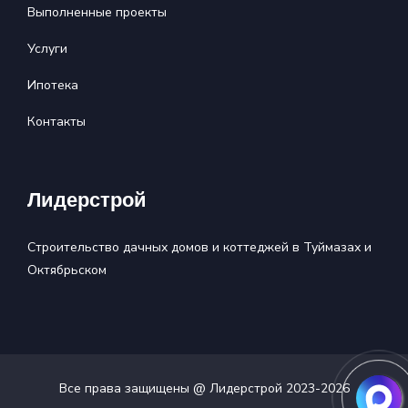
Выполненные проекты
Услуги
Ипотека
Контакты
Лидерстрой
Строительство дачных домов и коттеджей в Туймазах и
Октябрьском
Все права защищены @ Лидерстрой 2023-
2026