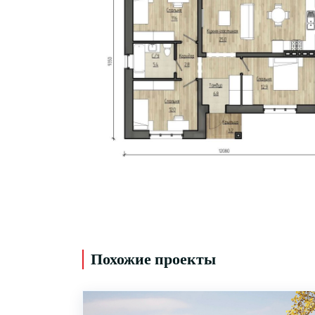
Похожие проекты