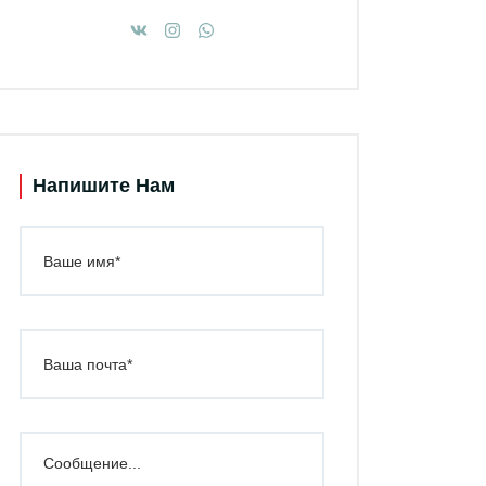
Напишите Нам