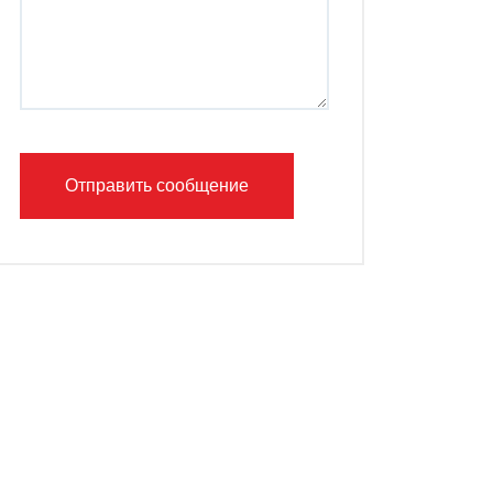
Отправить сообщение