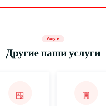
Услуги
Другие наши услуги