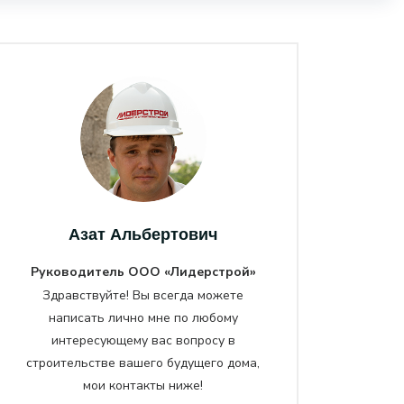
Азат Альбертович
Руководитель ООО «Лидерстрой»
Здравствуйте! Вы всегда можете
написать лично мне по любому
интересующему вас вопросу в
строительстве вашего будущего дома,
мои контакты ниже!