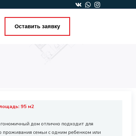
Оставить заявку
площадь:
95
м2
гономичный дом отлично подходит для
о проживания семьи с одним ребенком или