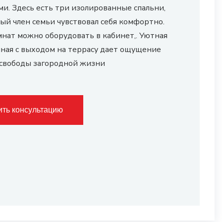
ми. Здесь есть три изолированные спальни,
ый член семьи чувствовал себя комфортно.
мнат можно оборудовать в кабинет,. Уютная
иная с выходом на террасу дает ощущение
 свободы загородной жизни
ить консультацию