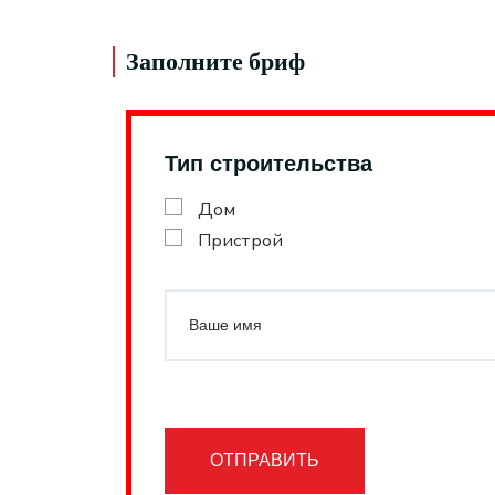
Заполните бриф
Тип строительства
Дом
Пристрой
ОТПРАВИТЬ