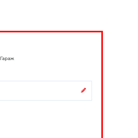
Гараж