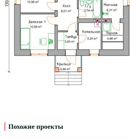
Похожие проекты