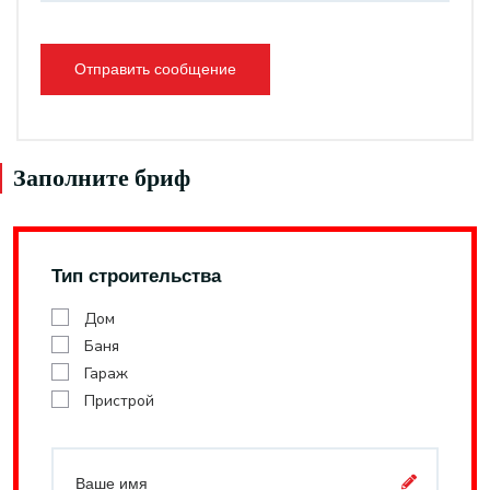
Отправить сообщение
Заполните бриф
Тип строительства
Дом
Баня
Гараж
Пристрой