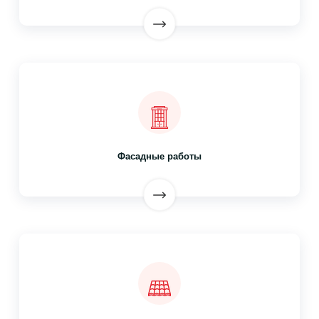
Фасадные работы