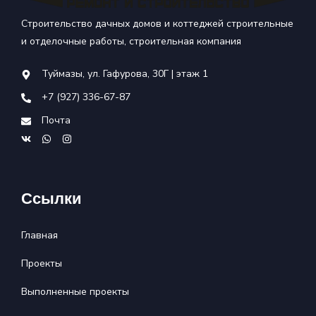
Строительство дачных домов и коттеджей строительные
и отделочные работы, строительная компания
Туймазы, ул. Гафурова, 30Г | этаж 1
+7 (927) 336-67-87
Почта
Ссылки
Главная
Проекты
Выполненные проекты