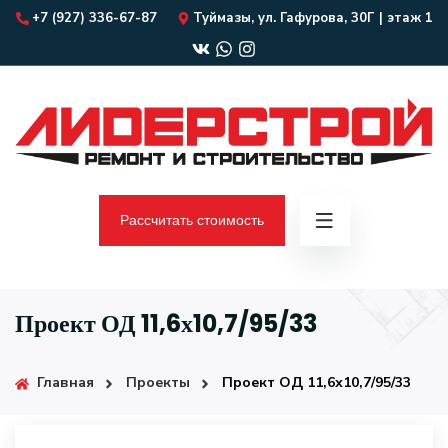
+7 (927) 336-67-87
Туймазы, ул. Гафурова, 30Г | этаж 1
Рассчитать стоимость
Проект ОД 11,6х10,7/95/33
Главная
Проекты
Проект ОД 11,6х10,7/95/33