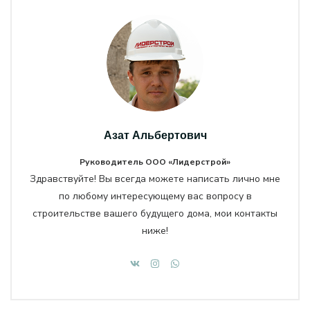
Азат Альбертович
Руководитель ООО «Лидерстрой»
Здравствуйте! Вы всегда можете написать лично мне
по любому интересующему вас вопросу в
строительстве вашего будущего дома, мои контакты
ниже!