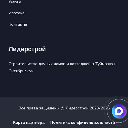
Услуги
Ипотека
Контакты
Лидерстрой
Строительство дачных домов и коттеджей в Туймазах и
Октябрьском
Все права защищены @ Лидерстрой 2023-
2026
Карта партнера
Политика конфиденциальности