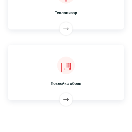
Тепловизор
Поклейка обоев