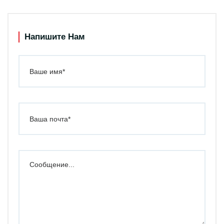
Напишите Нам