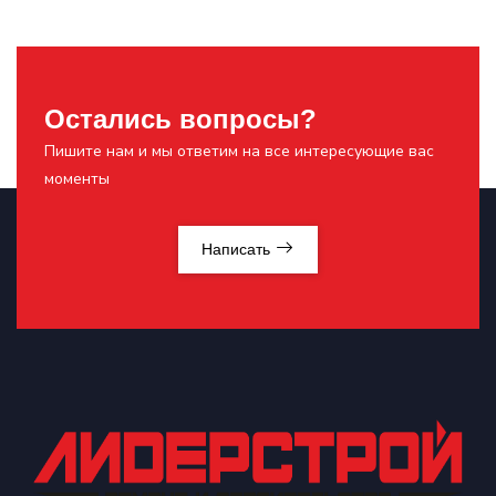
Остались вопросы?
Пишите нам и мы ответим на все интересующие вас
моменты
Написать