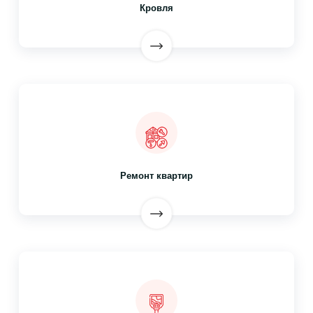
Кровля
Ремонт квартир