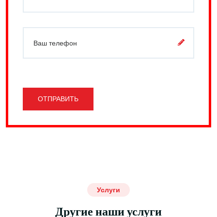
ОТПРАВИТЬ
Услуги
Другие наши услуги