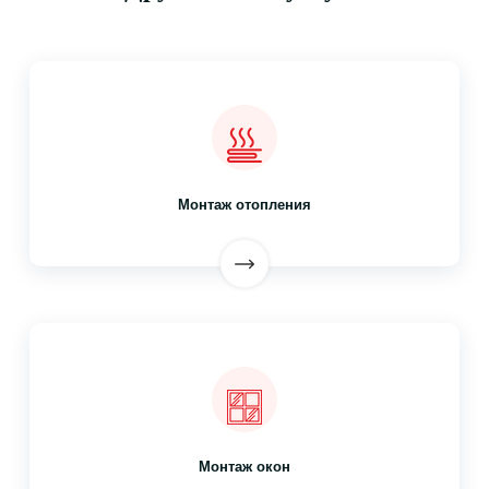
Монтаж отопления
Монтаж окон